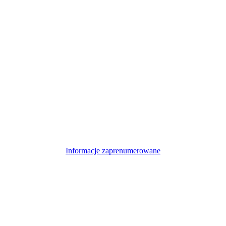
Informacje zaprenumerowane