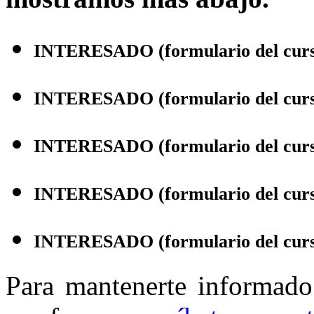
INTERESADO (formulario del curso
INTERESADO (formulario del curso
INTERESADO (formulario del curs
INTERESADO (formulario del curso
INTERESADO (formulario del curso
Para mantenerte informado 