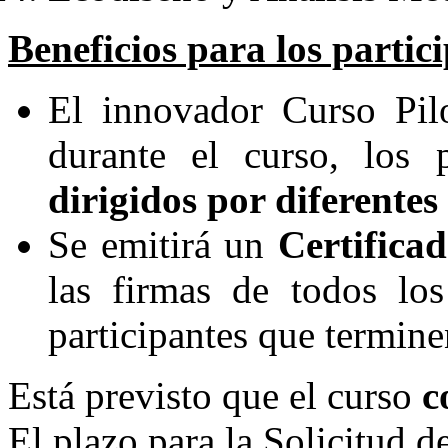
Beneficios para los partic
El innovador Curso Pil
durante el curso, los 
dirigidos por diferente
Se emitirá un
Certifica
las firmas de todos los
participantes que termine
Está previsto que el curso
c
El plazo para la Solicitud de