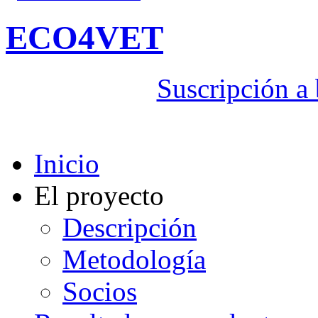
ECO4VET
Suscripción a 
Inicio
El proyecto
Descripción
Metodología
Socios