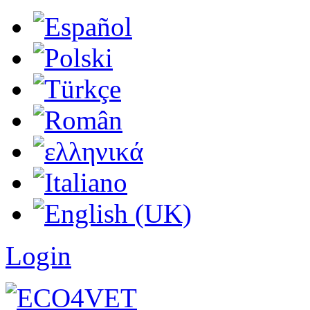
Login