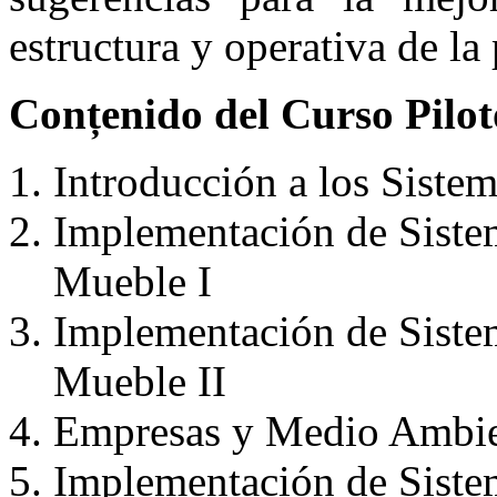
estructura y operativa de la
Conțenido del Curso Pilot
Introducción a los Siste
Implementación de Sistem
Mueble I
Implementación de Sistem
Mueble II
Empresas y Medio Ambi
Implementación de Siste