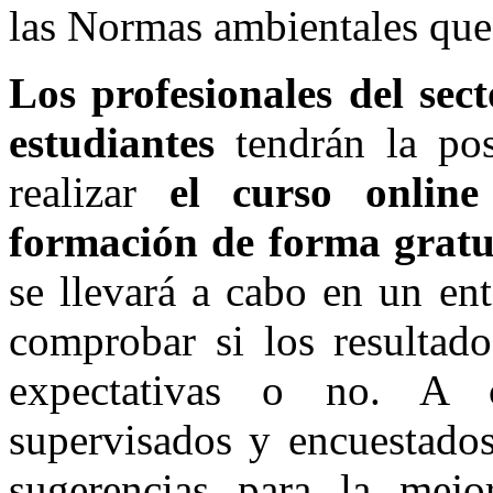
las Normas ambientales que
Los profesionales del sec
estudiantes
tendrán la pos
realizar
el curso online
formación de forma gratu
se llevará a cabo en un en
comprobar si los resultad
expectativas o no. A c
supervisados y encuestados
sugerencias para la mejo