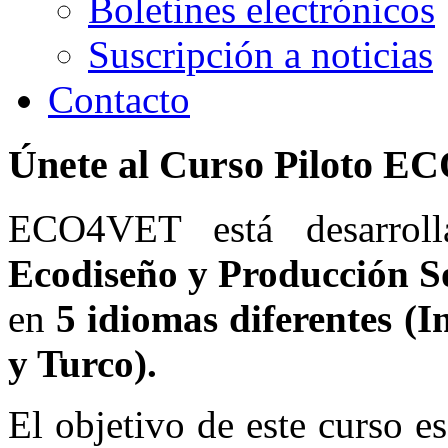
Boletines electrónicos
Suscripción a noticias
Contacto
Únete
al
Curso
Piloto
EC
ECO4VET está desarroll
Ecodiseño y Producción S
en
5 idiomas diferentes (I
y Turco).
El objetivo de este curso es