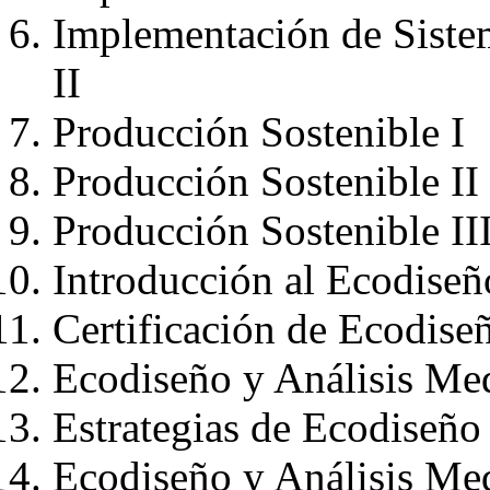
Implementación de Siste
II
Producción Sostenible I
Producción Sostenible II
Producción Sostenible II
Introducción al Ecodiseñ
Certificación de Ecodis
Ecodiseño y Análisis Me
Estrategias de Ecodiseño
Ecodiseño y Análisis Med