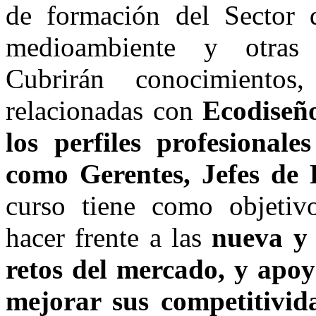
de formación del Sector 
medioambiente y otras c
Cubrirán conocimientos
relacionadas con
Ecodiseño
los perfiles profesionale
como Gerentes, Jefes de 
curso tiene como objetiv
hacer frente a las
nueva y 
retos del mercado, y apoy
mejorar sus competitivid