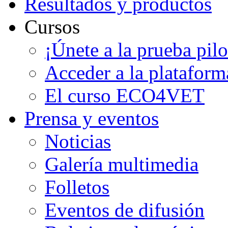
Resultados y productos
Cursos
¡Únete a la prueba pilo
Acceder a la plataform
El curso ECO4VET
Prensa y eventos
Noticias
Galería multimedia
Folletos
Eventos de difusión